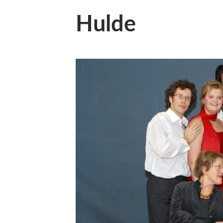
Hulde