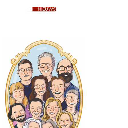
NIEUWS