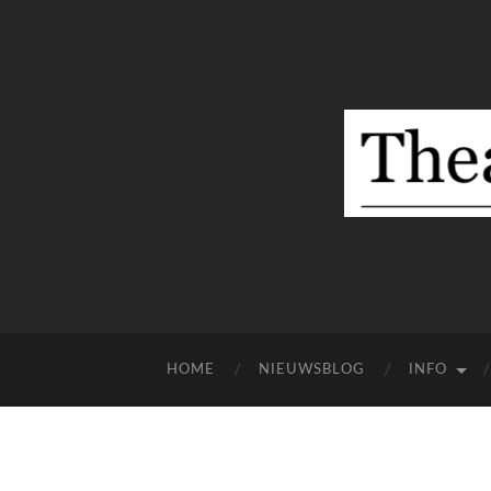
HOME
NIEUWSBLOG
INFO