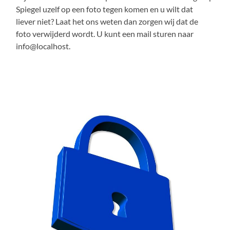
Spiegel uzelf op een foto tegen komen en u wilt dat
liever niet? Laat het ons weten dan zorgen wij dat de
foto verwijderd wordt. U kunt een mail sturen naar
info@localhost.