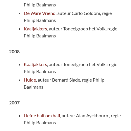
Philip Baalmans
De Ware Vriend
, auteur Carlo Goldoni, regie
Philip Baalmans
Kaaljakkers
, auteur Toneelgroep het Volk, regie
Philip Baalmans
2008
Kaaljakkers
, auteur Toneelgroep het Volk, regie
Philip Baalmans
Hulde
, auteur Bernard Slade, regie Philip
Baalmans
2007
Liefde half om half
, auteur Alan Ayckbourn , regie
Philip Baalmans