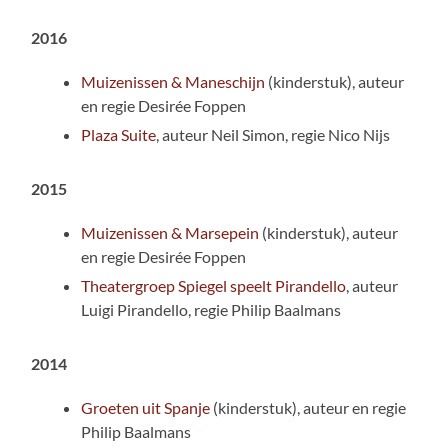
2016
Muizenissen & Maneschijn
(kinderstuk), auteur
en regie Desirée Foppen
Plaza Suite
, auteur Neil Simon, regie Nico Nijs
2015
Muizenissen & Marsepein
(kinderstuk), auteur
en regie Desirée Foppen
Theatergroep Spiegel speelt Pirandello
, auteur
Luigi Pirandello, regie Philip Baalmans
2014
Groeten uit Spanje
(kinderstuk), auteur en regie
Philip Baalmans