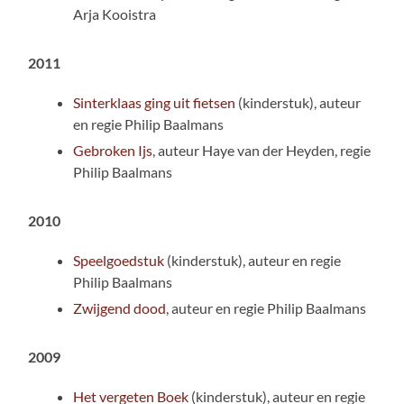
Arja Kooistra
2011
Sinterklaas ging uit fietsen
(kinderstuk), auteur
en regie Philip Baalmans
Gebroken Ijs
, auteur Haye van der Heyden, regie
Philip Baalmans
2010
Speelgoedstuk
(kinderstuk), auteur en regie
Philip Baalmans
Zwijgend dood
, auteur en regie Philip Baalmans
2009
Het vergeten Boek
(kinderstuk), auteur en regie