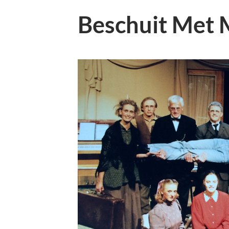
Beschuit Met 