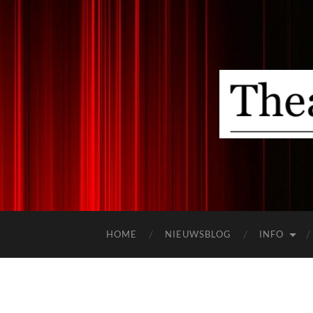
HOME
NIEUWSBLOG
INFO