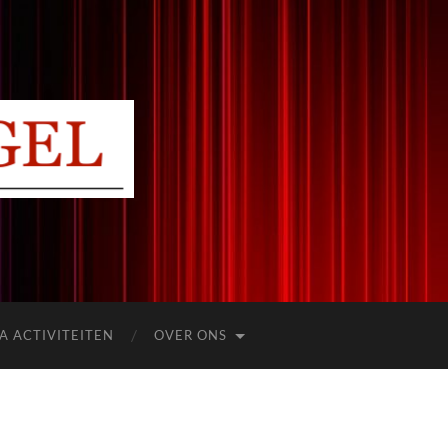
A ACTIVITEITEN
OVER ONS