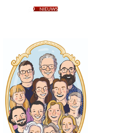
NIEUWS