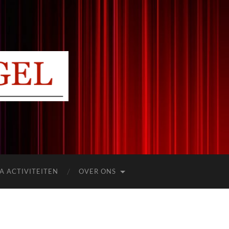
A ACTIVITEITEN
OVER ONS