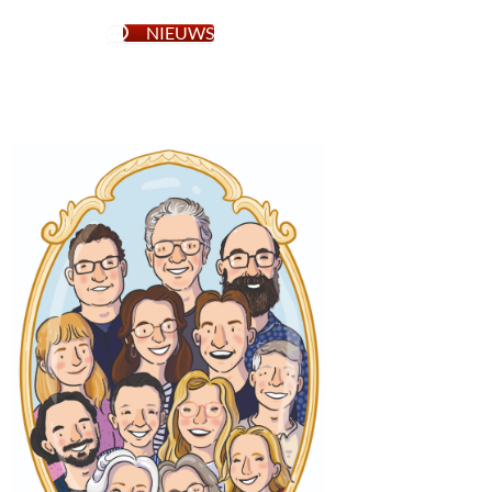
NIEUWS