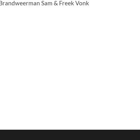
n: Brandweerman Sam & Freek Vonk