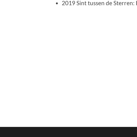
2019 Sint tussen de Sterre