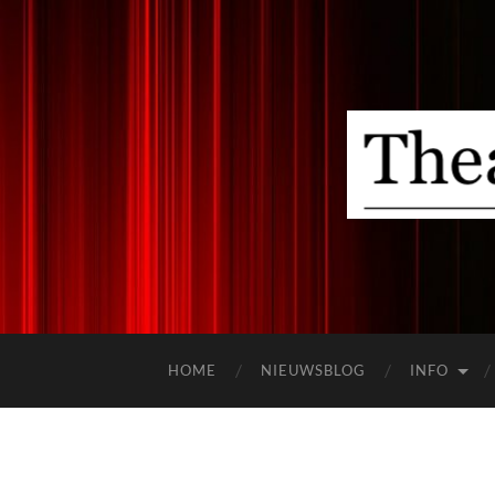
HOME
NIEUWSBLOG
INFO