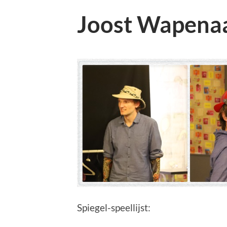
Joost Wapena
Spiegel-speellijst: