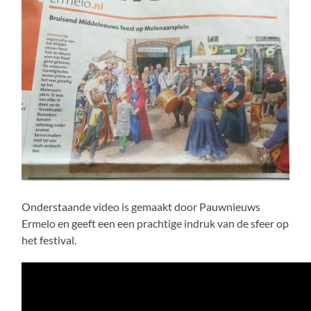
Onderstaande video is gemaakt door Pauwnieuws
Ermelo en geeft een een prachtige indruk van de sfeer op
het festival.